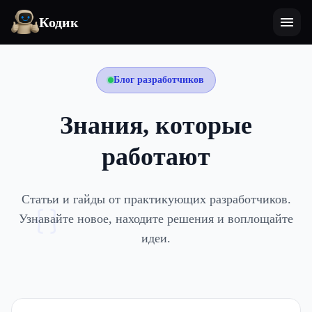
Кодик
Блог разработчиков
Знания, которые
работают
Статьи и гайды от практикующих разработчиков.
{}
Узнавайте новое, находите решения и воплощайте
идеи.