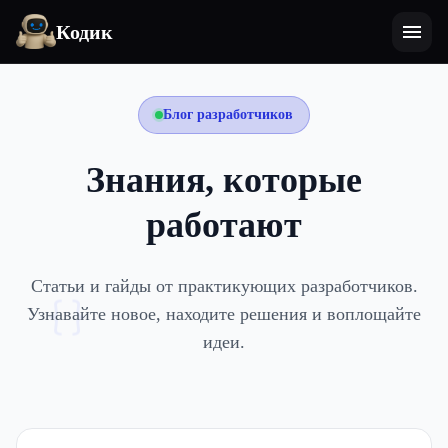
Кодик
Блог разработчиков
Знания, которые
работают
Статьи и гайды от практикующих разработчиков.
{}
Узнавайте новое, находите решения и воплощайте
идеи.