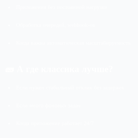
Приложения без постоянной нагрузки
Обработка очередей, webhook-ов
Когда важна автоматическая масштабируемость
🧱 А где классика лучше?
Если нужен стабильный отклик без задержек
Если много фоновых задач
Когда приложение работает 24/7