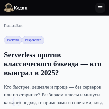
Кодик
Главная
/
Блог
Backend
Разработка
Serverless против
классического бэкенда — кто
выиграл в 2025?
Кто быстрее, дешевле и проще — без серверов
или по старинке? Разбираем плюсы и минусы
{}
каждого подхода с примерами и советами, когда