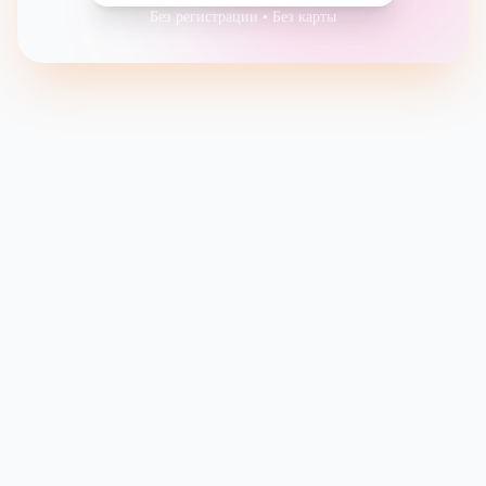
Без регистрации • Без карты