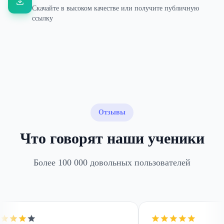
Скачайте в высоком качестве или получите публичную
ссылку
Отзывы
Что говорят наши ученики
Более 100 000 довольных пользователей