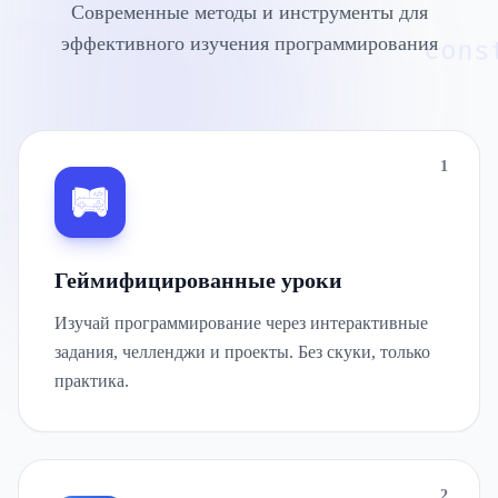
Современные методы и инструменты для
эффективного изучения программирования
cons
1
Геймифицированные уроки
Изучай программирование через интерактивные
задания, челленджи и проекты. Без скуки, только
практика.
2