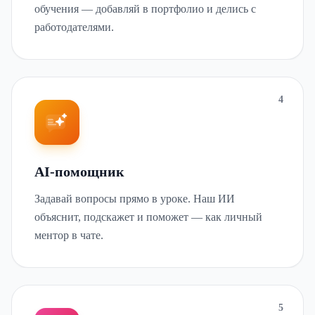
обучения — добавляй в портфолио и делись с
работодателями.
async
4
AI-помощник
Задавай вопросы прямо в уроке. Наш ИИ
объяснит, подскажет и поможет — как личный
ментор в чате.
5