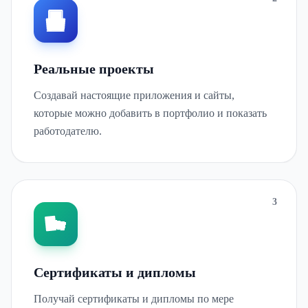
Реальные проекты
Создавай настоящие приложения и сайты,
которые можно добавить в портфолио и показать
работодателю.
3
Сертификаты и дипломы
Получай сертификаты и дипломы по мере