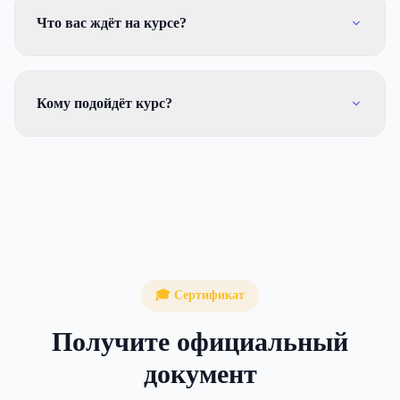
Что вас ждёт на курсе?
Кому подойдёт курс?
🎓 Сертификат
Получите официальный
документ