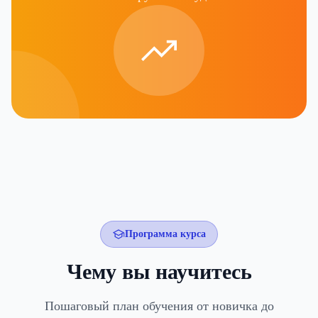
Программа курса
Чему вы научитесь
Пошаговый план обучения от новичка до