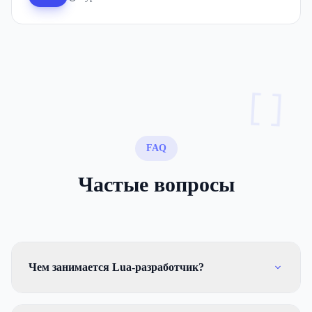
[]
FAQ
Частые вопросы
Чем занимается Lua-разработчик?