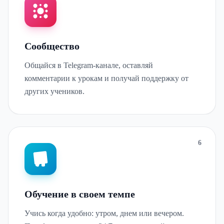
Сообщество
Общайся в Telegram-канале, оставляй
комментарии к урокам и получай поддержку от
других учеников.
6
Обучение в своем темпе
Учись когда удобно: утром, днем или вечером.