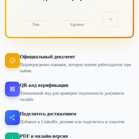
QR
Date
Signature
()
Официальный документ
Подтверждение навыков, которое оценят работодатели при
найме
QR-код верификации
Уникальный код для проверки подлинности документа
онлайн
Поделитесь достижением
Добавьте в LinkedIn, резюме или поделитесь в соцсетях
PDF и онлайн-версия