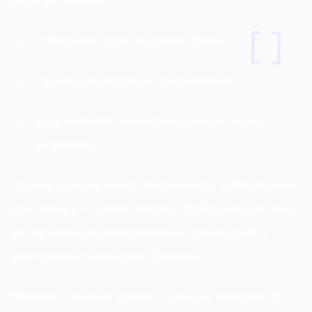
[]
стабильный спрос на рынке труда;
сильная экосистема и документация;
язык подходит для первых шагов в бэкенд-
разработке.
Однако: если вы хотите быстро войти в Data Science
или геймдев — лучше начать с Python или Lua. Java
же идеальна для
корпоративных приложений
и
долгосрочных карьерных проектов.
Начните с базовых курсов и простых проектов. В