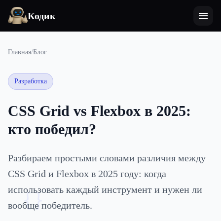
Кодик
Главная
/
Блог
Разработка
CSS Grid vs Flexbox в 2025:
кто победил?
Разбираем простыми словами различия между
CSS Grid и Flexbox в 2025 году: когда
использовать каждый инструмент и нужен ли
{}
вообще победитель.