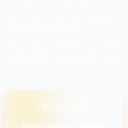
основы: компоненты, состояние, события и
эффекты. Теперь ты можешь начать разрабатывать
свои первые React-приложения! 🚀
let
Главное — практика! Чем больше кода ты пишешь,
тем лучше понимаешь его. Так что смело
экспериментируй и создавай свои проекты! Удачи в
изучении React! 😊
🎯
Хватит откладывать
Понравилась статья?