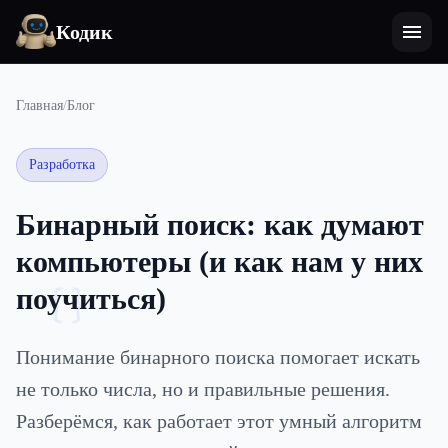
Кодик
Главная
/
Блог
Разработка
Бинарный поиск: как думают
компьютеры (и как нам у них
поучиться)
{}
Понимание бинарного поиска помогает искать
не только числа, но и правильные решения.
Разберёмся, как работает этот умный алгоритм