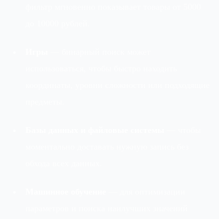
фильтр мгновенно показывает товары от 5000
до 10000 рублей.
Игры
— бинарный поиск может
использоваться, чтобы быстро находить
координаты, уровни сложности или подходящие
предметы.
Базы данных и файловые системы
— чтобы
моментально доставать нужную запись без
обхода всех данных.
Машинное обучение
— для оптимизации
параметров и поиска наилучших значений