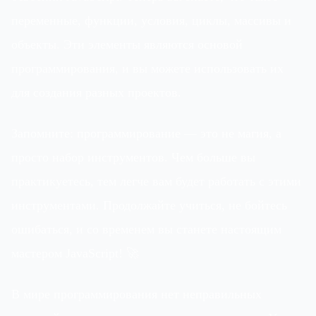
переменные, функции, условия, циклы, массивы и
объекты. Эти элементы являются основой
программирования, и вы можете использовать их
для создания разных проектов.
Запомните: программирование — это не магия, а
просто набор инструментов. Чем больше вы
практикуетесь, тем легче вам будет работать с этими
инструментами. Продолжайте учиться, не бойтесь
ошибаться, и со временем вы станете настоящим
мастером JavaScript! 🚀
В мире программирования нет неправильных