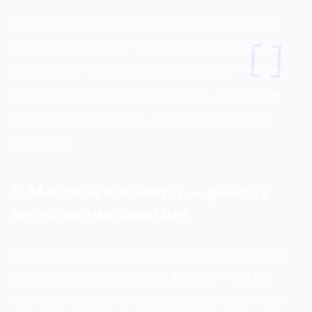
Этот цикл будет повторять одно и то же действие
[]
(выводить сообщение "Congratulations!") пять раз.
Представьте, что у вас есть список задач — и цикл
позволяет вам быстро выполнить их, не повторяя
код вручную каждый раз. Это экономит время и
усилия! ⏰
5. Массивы и объекты — работа с
несколькими данными
Массивы и объекты позволяют хранить несколько
данных в одной переменной. Массив — это как
коробка с множеством разных предметов, а объект