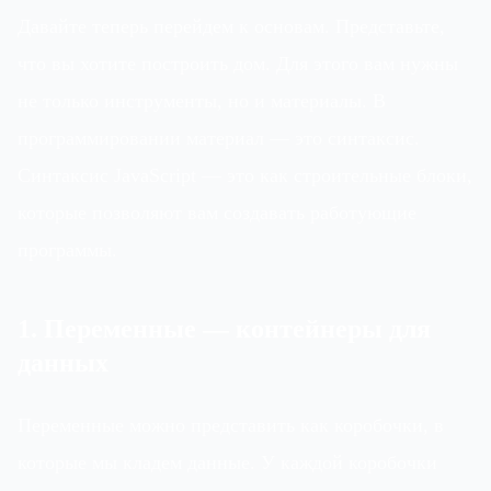
Давайте теперь перейдем к основам. Представьте,
что вы хотите построить дом. Для этого вам нужны
не только инструменты, но и материалы. В
программировании материал — это синтаксис.
Синтаксис JavaScript — это как строительные блоки,
которые позволяют вам создавать работующие
программы.
1. Переменные — контейнеры для
данных
Переменные можно представить как коробочки, в
которые мы кладем данные. У каждой коробочки