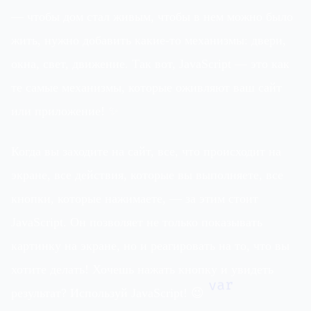
— чтобы дом стал живым, чтобы в нем можно было
жить, нужно добавить какие-то механизмы: двери,
окна, свет, движение. Так вот, JavaScript — это как
те самые механизмы, которые оживляют ваш сайт
или приложение! ✨
Когда вы заходите на сайт, все, что происходит на
экране, все действия, которые вы выполняете, все
кнопки, которые нажимаете, — за этим стоит
JavaScript. Он позволяет не только показывать
картинку на экране, но и реагировать на то, что вы
хотите делать! Хочешь нажать кнопку и увидеть
var
результат? Используй JavaScript! 😉