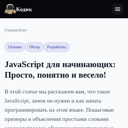
Кодик
Главная
/
Блог
Основы
Обзор
Разработка
JavaScript для начинающих:
Просто, понятно и весело!
В этой статье мы расскажем вам, что такое
JavaScript, зачем он нужен и как начать
программировать на этом языке. Пошаговые
примеры и объяснения простыми словами