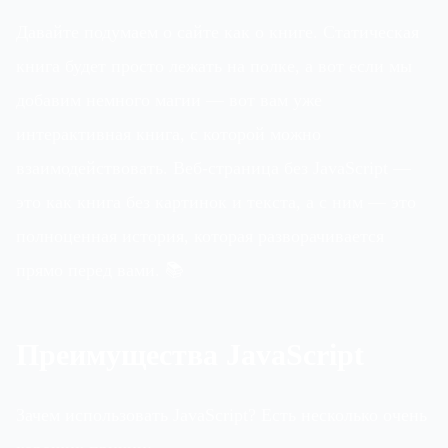
Давайте подумаем о сайте как о книге. Статическая
книга будет просто лежать на полке, а вот если мы
добавим немного магии — вот вам уже
интерактивная книга, с которой можно
взаимодействовать. Веб-страница без JavaScript —
это как книга без картинок и текста, а с ним — это
полноценная история, которая разворачивается
прямо перед вами. 📚
Преимущества JavaScript
Зачем использовать JavaScript? Есть несколько очень