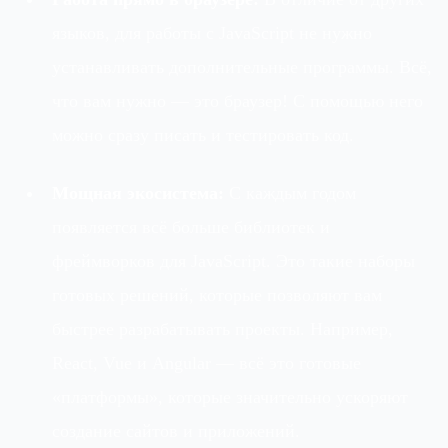
языков, для работы с JavaScript не нужно
устанавливать дополнительные программы. Всё,
что вам нужно — это браузер! С помощью него
можно сразу писать и тестировать код.
Мощная экосистема:
С каждым годом
появляется всё больше библиотек и
фреймворков для JavaScript. Это такие наборы
готовых решений, которые позволяют вам
быстрее разрабатывать проекты. Например,
React, Vue и Angular — всё это готовые
«платформы», которые значительно ускоряют
создание сайтов и приложений.