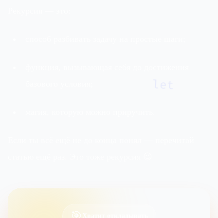
Рекурсия — это:
способ разбивать задачу на простые шаги;
функция, вызывающая себя до достижения
let
базового условия;
магия, которую можно приручить.
Если ты всё ещё не до конца понял — перечитай
статью ещё раз. Это тоже рекурсия 😉
🎯
Хватит откладывать