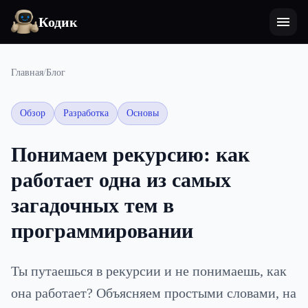
Кодик
Главная
/
Блог
Обзор
Разработка
Основы
Понимаем рекурсию: как
работает одна из самых
загадочных тем в
программировании
Ты путаешься в рекурсии и не понимаешь, как
она работает? Объясняем простыми словами, на